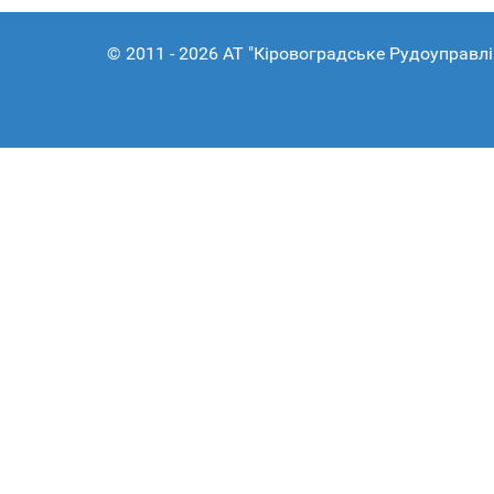
© 2011 - 2026 АТ "Кіровоградське Рудоуправлі